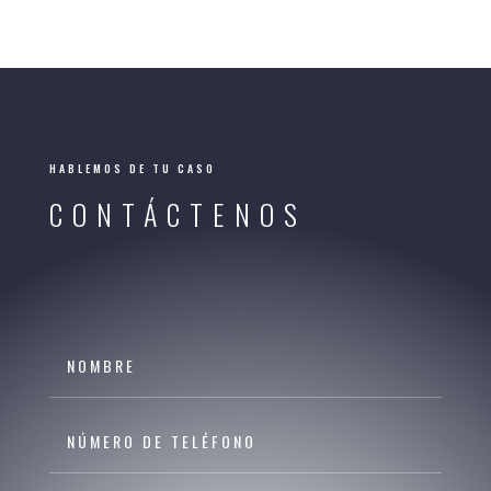
HABLEMOS DE TU CASO
CONTÁCTENOS