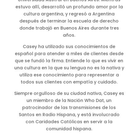
estuvo allí, desarrolló un profundo amor por la
cultura argentina, y regresó a Argentina
después de terminar la escuela de derecho
donde trabajó en Buenos Aires durante tres
años.
Casey ha utilizado sus conocimientos de
español para atender a miles de clientes desde
que se fundó la firma. Entiende lo que es vivir en
una cultura en la que su lengua no es la nativa y
utiliza ese conocimiento para representar a
todos sus clientes con empatía y cuidado.
Siempre orgulloso de su ciudad nativa, Casey es
un miembro de la Nación Who Dat, un
patrocinador de las transmisiones de los
Santos en Radio Hispana, y está involucrado
con Caridades Católicas en servir a la
comunidad hispana.